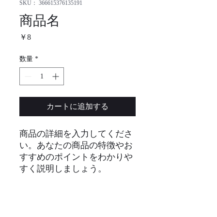
SKU： 366615376135191
商品名
価
￥8
格
数量
*
カートに追加する
商品の詳細を入力してくださ
い。あなたの商品の特徴やお
すすめのポイントをわかりや
すく説明しましょう。
商品情報