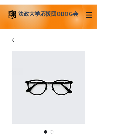
法政大学応援団OBOG会
​法政大学応援団OBOG会